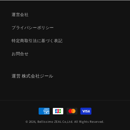
運営会社
プライバシーポリシー
特定商取引法に基づく表記
お問合せ
運営 株式会社ジール
決
済
© 2026,
Bellissimo
ZEAL Co,Ltd. All Rights Reserved.
方