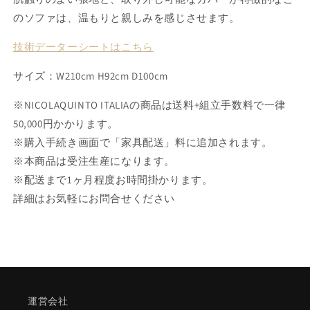
す
す
のソファは、温もりと親しみを感じさせます。
技術データーシートはこちら
サイズ：W210cm H92cm D100cm
※NICOLAQUINTO ITALIAの商品は送料+組立手数料で一律
50,000円かかります。
※購入手続き画面で「家具配送」料に追加されます。
※本商品は受注生産になります。
※配送まで1ヶ月程度お時間掛かります。
詳細はお気軽にお問合せください
運営会社